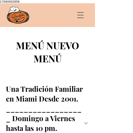
17060002858
MENÚ NUEVO
MENÚ
Una Tradición Familiar
en Miami Desde 2001.
_________________
_ Domingo a Viernes
hasta las 10 pm.